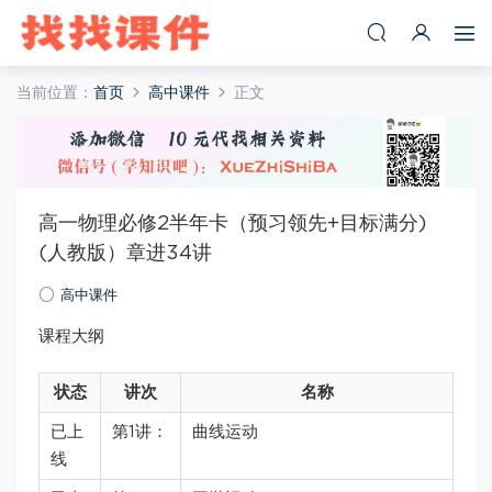
当前位置：
首页
高中课件
正文
高一物理必修2半年卡（预习领先+目标满分)
(人教版）章进34讲
高中课件
课程大纲
状态
讲次
名称
已上
第1讲：
曲线运动
线