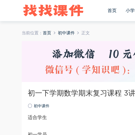
首页
小学
当前位置：
首页
初中课件
正文
初一下学期数学期末复习课程 3讲
初中课件
适合学生
初一学员