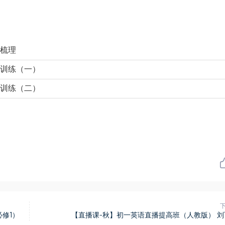
梳理
训练（一）
训练（二）
修1）
【直播课-秋】初一英语直播提高班（人教版） 刘