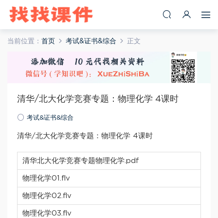
当前位置：
首页
考试&证书&综合
正文
清华/北大化学竞赛专题：物理化学 4课时
考试&证书&综合
清华/北大化学竞赛专题：物理化学 4课时
清华北大化学竞赛专题物理化学.pdf
物理化学01.flv
物理化学02.flv
物理化学03.flv