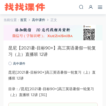
当前位置：
首页
高中课件
正文
昆尼【2021暑-目标90+】高三英语暑假一轮复
习（上）直播班 12讲
高中课件
昆尼[2021暑-目标90+]高三英语暑假一轮复习（上）直
播班 12讲
目录：/昆尼[2021暑-目标90+]高三英语暑假一轮复习
（上）直播班 12讲 [3G]