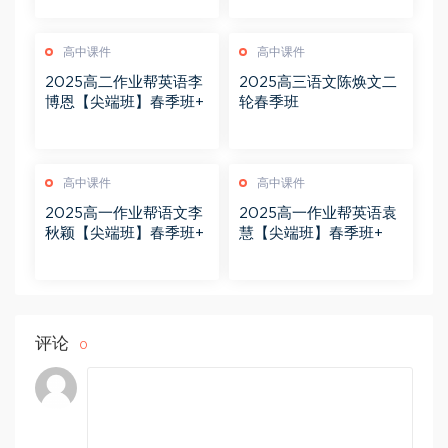
高中课件
高中课件
2025高二作业帮英语李
2025高三语文陈焕文二
博恩【尖端班】春季班+
轮春季班
高中课件
高中课件
2025高一作业帮语文李
2025高一作业帮英语袁
秋颖【尖端班】春季班+
慧【尖端班】春季班+
评论
0