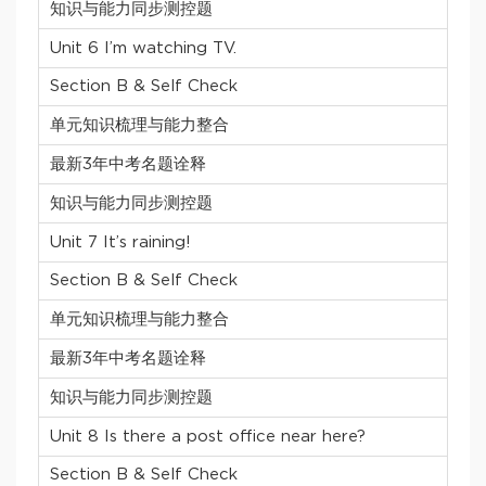
知识与能力同步测控题
Unit 6 I’m watching TV.
Section B & Self Check
单元知识梳理与能力整合
最新3年中考名题诠释
知识与能力同步测控题
Unit 7 It’s raining!
Section B & Self Check
单元知识梳理与能力整合
最新3年中考名题诠释
知识与能力同步测控题
Unit 8 Is there a post office near here?
Section B & Self Check