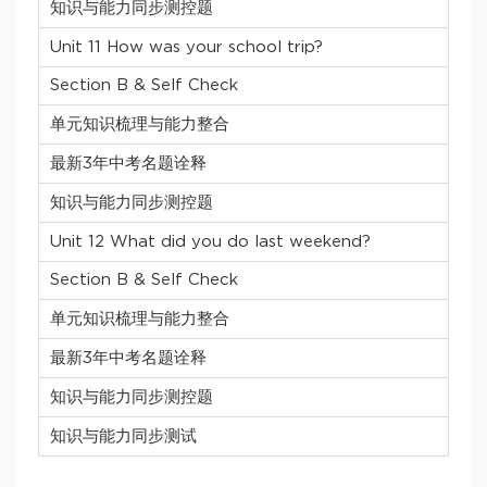
知识与能力同步测控题
Unit 11 How was your school trip?
Section B & Self Check
单元知识梳理与能力整合
最新3年中考名题诠释
知识与能力同步测控题
Unit 12 What did you do last weekend?
Section B & Self Check
单元知识梳理与能力整合
最新3年中考名题诠释
知识与能力同步测控题
知识与能力同步测试