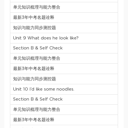
单元知识梳理与能力整合
最新3年中考名题诠释
知识与能力同步测控题
Unit 9 What does he look like?
Section B & Self Check
单元知识梳理与能力整合
最新3年中考名题诠释
知识与能力同步测控题
Unit 10 I’d like some noodles.
Section B & Self Check
单元知识梳理与能力整合
最新3年中考名题诠释