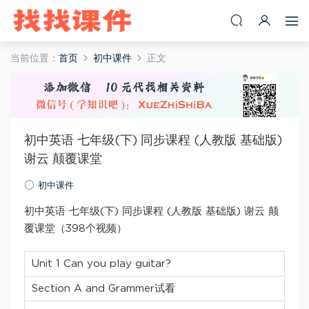
当前位置：
首页
初中课件
正文
初中英语 七年级(下) 同步课程 (人教版 基础版)
谢云 颠覆课堂
初中课件
初中英语 七年级(下) 同步课程 (人教版 基础版) 谢云 颠
覆课堂（398个视频）
Unit 1 Can you play guitar?
Section A and Grammer试看