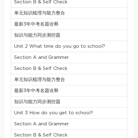
Section B & Self Check
单元知识梳理与能力整合
最新3年中考名题诠释
知识与能力同步测控题
Unit 2 What time do you go to school?
Section A and Grammer
Section B & Self Check
单元知识梳理与能力整合
最新3年中考名题诠释
知识与能力同步测控题
Unit 3 How do you get to school?
Section A and Grammer
Section B & Self Check