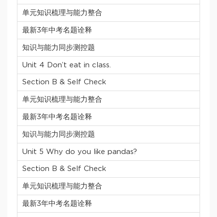
单元知识梳理与能力整合
最新3年中考名题诠释
知识与能力同步测控题
Unit 4 Don’t eat in class.
Section B & Self Check
单元知识梳理与能力整合
最新3年中考名题诠释
知识与能力同步测控题
Unit 5 Why do you like pandas?
Section B & Self Check
单元知识梳理与能力整合
最新3年中考名题诠释