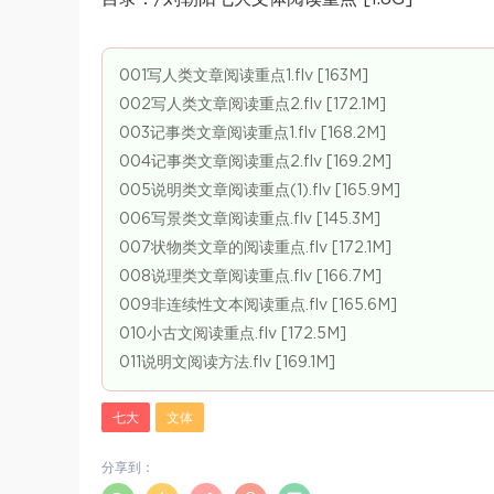
001写人类文章阅读重点1.flv [163M]
002写人类文章阅读重点2.flv [172.1M]
003记事类文章阅读重点1.flv [168.2M]
004记事类文章阅读重点2.flv [169.2M]
005说明类文章阅读重点(1).flv [165.9M]
006写景类文章阅读重点.flv [145.3M]
007状物类文章的阅读重点.flv [172.1M]
008说理类文章阅读重点.flv [166.7M]
009非连续性文本阅读重点.flv [165.6M]
010小古文阅读重点.flv [172.5M]
011说明文阅读方法.flv [169.1M]
七大
文体
分享到：