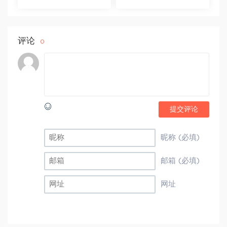
评论
0
提交评论
昵称 (必填)
邮箱 (必填)
网址