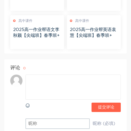
高中课件
高中课件
2025高一作业帮语文李
2025高一作业帮英语袁
秋颖【尖端班】春季班+
慧【尖端班】春季班+
评论
0
提交评论
昵称 (必填)