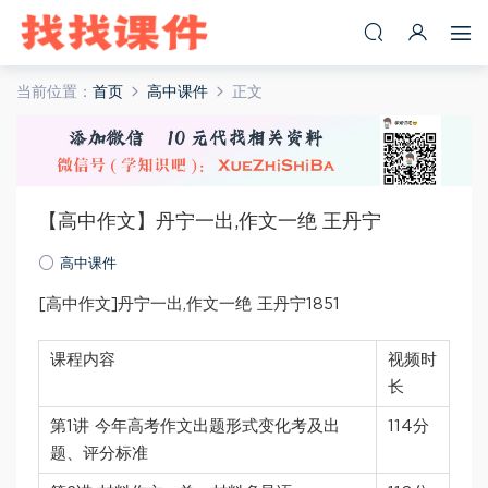
当前位置：
首页
高中课件
正文
【高中作文】丹宁一出,作文一绝 王丹宁
高中课件
[高中作文]丹宁一出,作文一绝 王丹宁1851
课程内容
视频时
长
第1讲 今年高考作文出题形式变化考及出
114分
题、评分标准