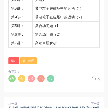
第3讲：
带电粒子在磁场中的运动（1）
第4讲：
带电粒子在磁场中的运动（2）
第5讲：
复合场问题（1）
第6讲：
复合场问题（2）
第7讲：
高考真题解析
精讲
高中物理
分享到：
0
上一篇
下一篇