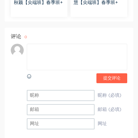
秋颖【尖端班】春季班+
慧【尖端班】春季班+
评论
0
提交评论
昵称 (必填)
邮箱 (必填)
网址