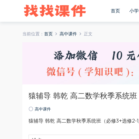
首页
小学
当前位置：
首页
高中课件
正文
猿辅导 韩乾 高二数学秋季系统班（必
高中课件
猿辅导 韩乾 高二数学秋季系统班（必修3+选修2-1/