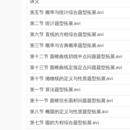
讲义
第五节 概率与统计综合题型拓展.avi
第二节 统计题型拓展.avi
第六节 直线的方程综合题型拓展.avi
第三节 概率与古典概率题型拓展.avi
第十二节 圆锥曲线切线中点问题题型拓展.avi
第十三节 圆锥曲线定值定点问题题型拓展.avi
第十节 抛物线的定义与性质题型拓展.avi
第一节 算法题型拓展.avi
第十一节 圆锥弦长面积问题题型拓展.avi
第八节 椭圆的定义与性质题型拓展.avi
第七节 圆的方程综合题型拓展.avi