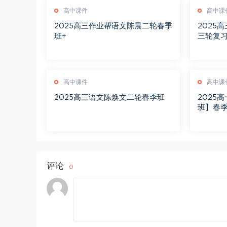
高中课件
高中课
2025高三作业帮语文陈晨二轮春季
2025
班+
三轮复
高中课件
高中课
2025高三语文陈焕文二轮春季班
2025
班】春季
评论
0