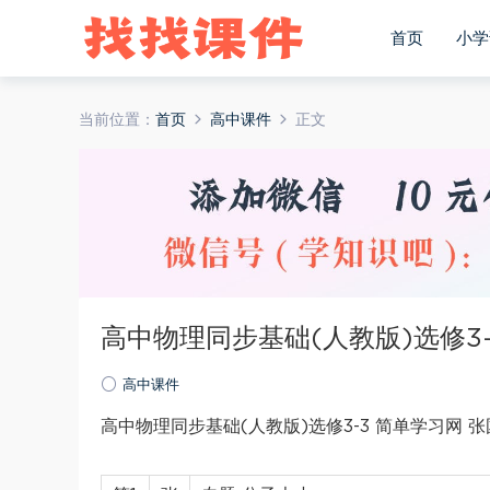
首页
小学
当前位置：
首页
高中课件
正文
高中物理同步基础(人教版)选修3-
高中课件
高中物理同步基础(人教版)选修3-3 简单学习网 张