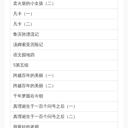
卖火柴的小女孩（二）
凡卡（一）
凡卡（二）
鲁滨孙漂流记
汤姆索亚历险记
语文园地四
5第五组
跨越百年的美丽（一）
跨越百年的美丽（二）
千年梦圆在今朝
真理诞生于一百个问号之后（一）
真理诞生于一百个问号之后（二）
我最好的老师