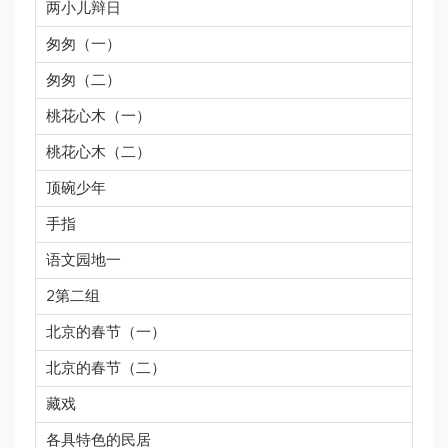
两小儿辩日
匆匆（一）
匆匆（二）
桃花心木（一）
桃花心木（二）
顶碗少年
手指
语文园地一
2第二组
北京的春节（一）
北京的春节（二）
藏戏
各具特色的民居