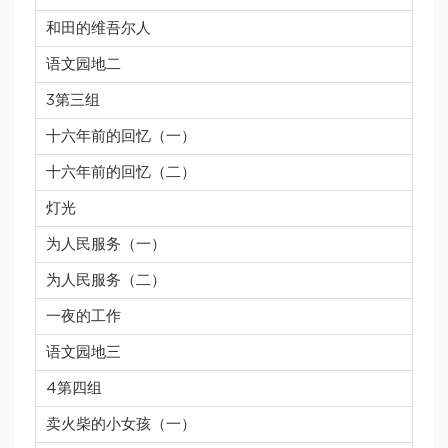
和田的维吾尔人
语文园地二
3第三组
十六年前的回忆（一）
十六年前的回忆（二）
灯光
为人民服务（一）
为人民服务（二）
一夜的工作
语文园地三
4第四组
卖火柴的小女孩（一）