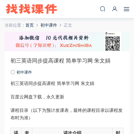
当前位置：
首页
初中课件
正文
初三英语同步提高课程 简单学习网 朱文娟
初中课件
初三英语同步提高课程 简单学习网 朱文娟
百度云网盘下载，永久更新
课程目录（以下为预计发课表，最终的课程目录以课程发
布时为准）
讲
老
讲次介绍
时