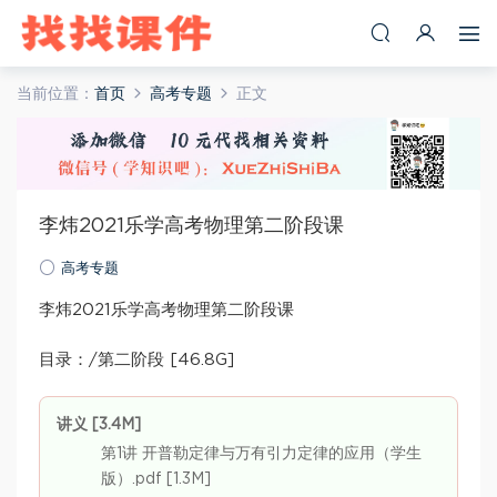
当前位置：
首页
高考专题
正文
李炜2021乐学高考物理第二阶段课
高考专题
李炜2021乐学高考物理第二阶段课
目录：/第二阶段 [46.8G]
讲义 [3.4M]
第1讲 开普勒定律与万有引力定律的应用（学生
版）.pdf [1.3M]