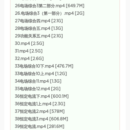
26电场综合3第二部分.mp4 [649.7M]
26.电场综合3（第一部分）.mp4 [2G]
27电场综合四.mp4 [2.1G]
28电场综合五.mp4 [1.3G]
29功能关系五.mp4 [2.1G]
30.mp4 [2.5G]
31.mp4 [2.5G]
32.mp4 [2.6G]
33电场综合10下.mp4 [476.7M]
33电场综合10上.mp4 [1.2G]
34电场综合11.mp4 [1.3G]
35电场综合12.mp4 [2G]
36恒定电流下.mp4 [600.1M]
36恒定电流1上.mp4 [2.3G]
37恒定电流2.mp4 [578M]
38恒定电流3.mp4 [606.8M]
39恒定电流.mp4 [281.6M]