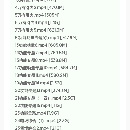
3万有引力.mp4 [1.2G]
4万有引力2.mp4 [470.1M]
5万有引力.mp4 [305M]
6.万有引力4.mp4 [1.4G]
7万有引力5.mp4 [621.8M]
8.功能动量专题1(1).mp4 [747.9M]
13功能动量6.mp4 [605.8M]
14功能专题7.mp4 [769.5M]
15功能专题8.mp4 [538.8M]
17功能动量专题10.mp4 [584.7M]
18功能专题11.mp4 [580.2M]
19功能专题14.mp4 [1.3G]
20功能专题13.mp4 [374.3M]
21功能专题（十四）.mp4 [2.3G]
22功能专题15.mp4 [1.1G]
23功能关系.mp4 [1.9G]
24电场综合（1）.mp4 [2.3G]
25電場綜合2.mp4 [2.1G]