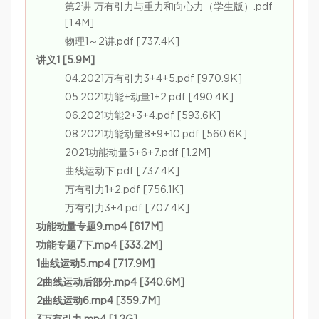
第2讲 万有引力与重力和向心力（学生版）.pdf
[1.4M]
物理1～2讲.pdf [737.4K]
讲义1 [5.9M]
04.2021万有引力3+4+5.pdf [970.9K]
05.2021功能+动量1+2.pdf [490.4K]
06.2021功能2+3+4.pdf [593.6K]
08.2021功能动量8+9+10.pdf [560.6K]
2021功能动量5+6+7.pdf [1.2M]
曲线运动下.pdf [737.4K]
万有引力1+2.pdf [756.1K]
万有引力3+4.pdf [707.4K]
功能动量专题9.mp4 [617M]
功能专题7下.mp4 [333.2M]
1曲线运动5.mp4 [717.9M]
2曲线运动后部分.mp4 [340.6M]
2曲线运动6.mp4 [359.7M]