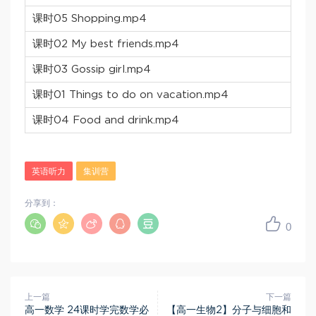
课时05 Shopping.mp4
课时02 My best friends.mp4
课时03 Gossip girl.mp4
课时01 Things to do on vacation.mp4
课时04 Food and drink.mp4
英语听力
集训营
分享到：
0
上一篇
下一篇
高一数学 24课时学完数学必
【高一生物2】分子与细胞和