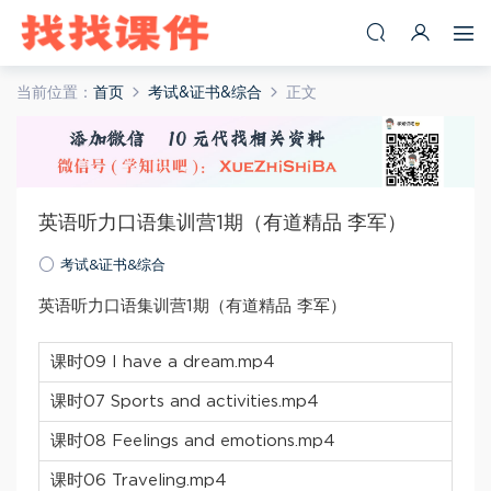
当前位置：
首页
考试&证书&综合
正文
英语听力口语集训营1期（有道精品 李军）
考试&证书&综合
英语听力口语集训营1期（有道精品 李军）
课时09 I have a dream.mp4
课时07 Sports and activities.mp4
课时08 Feelings and emotions.mp4
课时06 Traveling.mp4