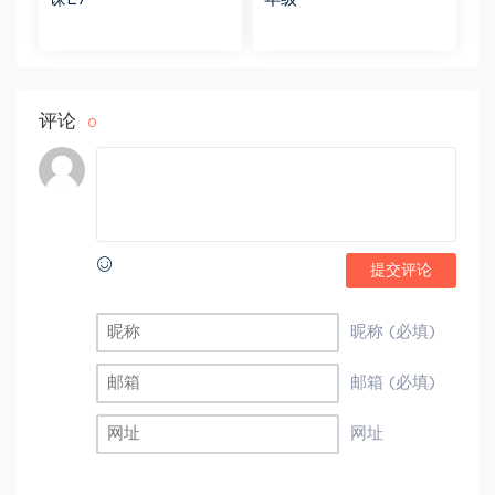
评论
0
提交评论
昵称 (必填)
邮箱 (必填)
网址