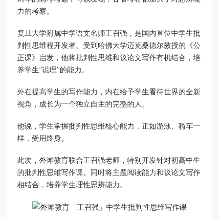
力的考察。
复旦大学附属中学语文名师王召强，是国内首位中学生批
判性思维程开发者。受到哈佛大学迈克桑德尔教授的《公
正课》启发，他将批判性思维和议论文写作有机结合，培
养学生“说理”的能力。
外在提高学生的写作能力，内在给予学生看待世界的全新
视角，成长为一个独立自主的完整的人。
他说，学生掌握批判性思维核心能力，正如游泳、骑车一
样，受用终身。
此次，外滩教育联合王召强老师，特别开发针对初高中生
的批判性思维写作课。同时将主题阅读能力和议论文写作
相结合，培养学生理性思辨能力。