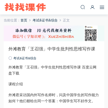
当前位置：
首页
考试&证书&综合
正文
外滩教育「王召强」中学生批判性思维写作课
考试&证书&综合
外滩教育「王召强」中学生批判性思维写作课 百度云网
盘下载
课程介绍
外滩君采访国内外写作名师时，问及中国学生的写作能力
如何？他们都给出同一个答案：中国学生写不好作文。