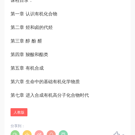
课程目录：
第一章 认识有机化合物
第二章 烃和卤的代烃
第三章 醇 酚 醛
第四章 羧酸和酯类
第五章 有机合成
第六章 生命中的基础有机化学物质
第七章 进入合成有机高分子化合物时代
人教版
分享到：