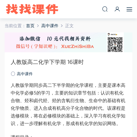
当前位置：
首页
高中课件
正文
人教版高二化学下学期 16课时
高中课件
人教版学期同步高二下半学期的化学课程，主要是课本高
中化学必修5的学习，主要的知识章节包括：认识有机化
合物、烃和卤代烃、烃的含氧衍生物、生命中的基础有机
化学物质、进入合成有机高分子化合物的时代。该课程是
选修模块，将在必修模块的基础上，深入学习有机化学知
识，进一步理解有机化学，形成有机化学的知识网络。