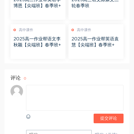
博恩【尖端班】春季班+
轮春季班
高中课件
高中课件
2025高一作业帮语文李
2025高一作业帮英语袁
秋颖【尖端班】春季班+
慧【尖端班】春季班+
评论
0
提交评论