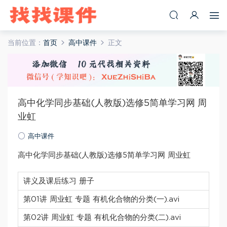
当前位置：
首页
高中课件
正文
高中化学同步基础(人教版)选修5简单学习网 周
业虹
高中课件
高中化学同步基础(人教版)选修5简单学习网 周业虹
讲义及课后练习 册子
第01讲 周业虹 专题 有机化合物的分类(一).avi
第02讲 周业虹 专题 有机化合物的分类(二).avi