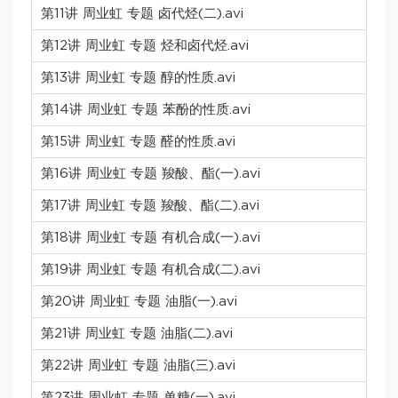
第11讲 周业虹 专题 卤代烃(二).avi
第12讲 周业虹 专题 烃和卤代烃.avi
第13讲 周业虹 专题 醇的性质.avi
第14讲 周业虹 专题 苯酚的性质.avi
第15讲 周业虹 专题 醛的性质.avi
第16讲 周业虹 专题 羧酸、酯(一).avi
第17讲 周业虹 专题 羧酸、酯(二).avi
第18讲 周业虹 专题 有机合成(一).avi
第19讲 周业虹 专题 有机合成(二).avi
第20讲 周业虹 专题 油脂(一).avi
第21讲 周业虹 专题 油脂(二).avi
第22讲 周业虹 专题 油脂(三).avi
第23讲 周业虹 专题 单糖(一).avi