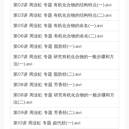
第02讲 周业虹 专题 有机化合物的结构特点(一).avi
第03讲 周业虹 专题 有机化合物的结构特点(二).avi
第05讲 周业虹 专题 有机化合物的命名(一).avi
第06讲 周业虹 专题 有机化合物的命名(二).avi
第06讲 周业虹 专题 脂肪烃(一).avi
第07讲 周业虹 专题 研究有机化合物的一般步骤和方
法(一).avi
第07讲 周业虹 专题 脂肪烃(二).avi
第08讲 周业虹 专题 芳香烃(一).avi
第08讲 周业虹 专题 研究有机化合物的一般步骤和方
法(二).avi
第09讲 周业虹 专题 芳香烃(二).avi
第10讲 周业虹 专题 卤代烃(一).avi