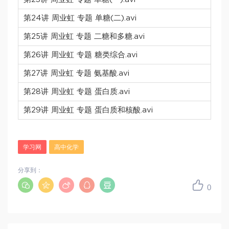
第24讲 周业虹 专题 单糖(二).avi
第25讲 周业虹 专题 二糖和多糖.avi
第26讲 周业虹 专题 糖类综合.avi
第27讲 周业虹 专题 氨基酸.avi
第28讲 周业虹 专题 蛋白质.avi
第29讲 周业虹 专题 蛋白质和核酸.avi
学习网
高中化学
分享到：
0