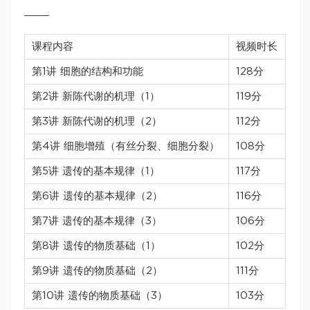
____
课程内容
视频时长
第1讲 细胞的结构和功能
128分
第2讲 新陈代谢的机理（1）
119分
第3讲 新陈代谢的机理（2）
112分
第4讲 细胞增殖（有丝分裂、细胞分裂）
108分
第5讲 遗传的基本规律（1）
117分
第6讲 遗传的基本规律（2）
116分
第7讲 遗传的基本规律（3）
106分
第8讲 遗传的物质基础（1）
102分
第9讲 遗传的物质基础（2）
111分
第10讲 遗传的物质基础（3）
103分