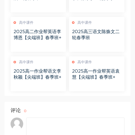
高中课件
高中课件
2025高二作业帮英语李
2025高三语文陈焕文二
博恩【尖端班】春季班+
轮春季班
高中课件
高中课件
2025高一作业帮语文李
2025高一作业帮英语袁
秋颖【尖端班】春季班+
慧【尖端班】春季班+
评论
0