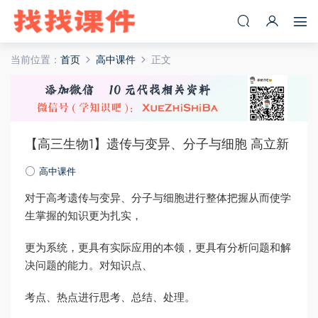
当前位置：
首页
高中课件
正文
【高三生物1】遗传与变异、分子与细胞 高立新
高中课件
对于高考遗传与变异、分子与细胞进行整体把握从而使学
生掌握的知识更为扎实，
更为系统，更具有实际应用的本领，更具有分析问题和解
决问题的能力。对知识点、
考点、热点进行思考、总结、处理。