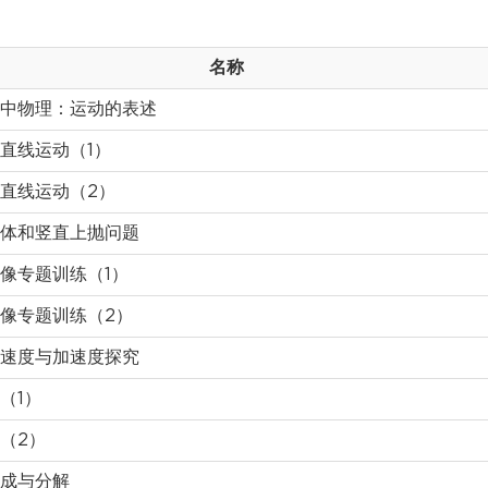
名称
中物理：运动的表述
直线运动（1）
直线运动（2）
体和竖直上抛问题
像专题训练（1）
像专题训练（2）
速度与加速度探究
（1）
（2）
成与分解