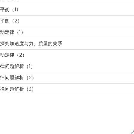
平衡（1）
平衡（2）
动定律（1）
探究加速度与力、质量的关系
动定律（2）
律问题解析（1）
律问题解析（2）
律问题解析（3）