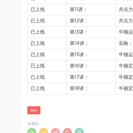
已上线
第11讲：
共点力
已上线
第12讲：
共点力
已上线
第13讲：
牛顿运
已上线
第14讲：
实验：
已上线
第15讲：
牛顿运
已上线
第16讲：
牛顿定
已上线
第17讲：
牛顿定
已上线
第18讲：
牛顿定
教科
分享到：