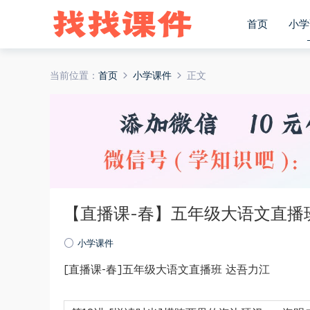
首页
小学
当前位置：
首页
小学课件
正文
【直播课-春】五年级大语文直播
小学课件
[直播课-春]五年级大语文直播班 达吾力江