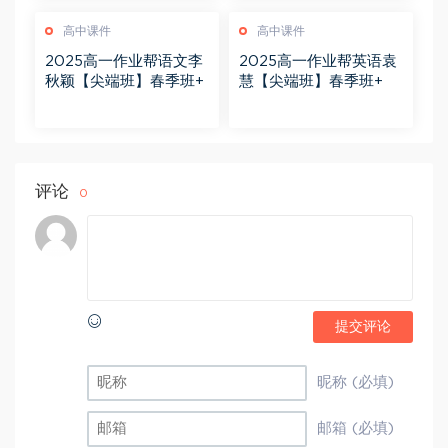
高中课件
高中课件
2025高一作业帮语文李
2025高一作业帮英语袁
秋颖【尖端班】春季班+
慧【尖端班】春季班+
评论
0
提交评论
昵称 (必填)
邮箱 (必填)