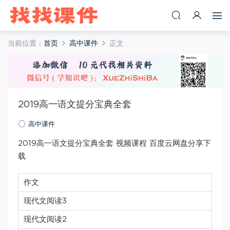
当前位置：
首页
高中课件
正文
2019高一语文提分宝典全套
高中课件
2019高一语文提分宝典全套 视频课程 百度云网盘分享下
载
作文
现代文阅读3
现代文阅读2