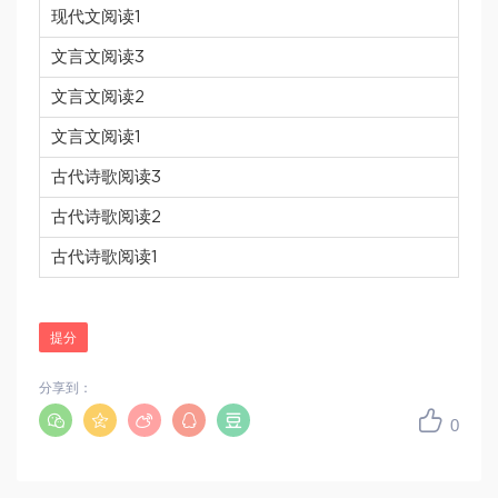
现代文阅读1
文言文阅读3
文言文阅读2
文言文阅读1
古代诗歌阅读3
古代诗歌阅读2
古代诗歌阅读1
提分
分享到：
0