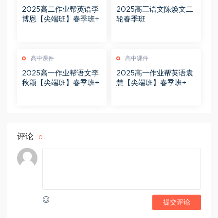
2025高二作业帮英语李
2025高三语文陈焕文二
博恩【尖端班】春季班+
轮春季班
高中课件
高中课件
2025高一作业帮语文李
2025高一作业帮英语袁
秋颖【尖端班】春季班+
慧【尖端班】春季班+
评论
0
提交评论