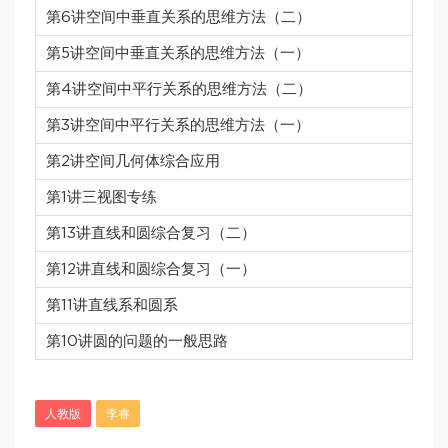
第6讲空间中垂直关系的思维方法（二）
第5讲空间中垂直关系的思维方法（一）
第4讲空间中平行关系的思维方法（二）
第3讲空间中平行关系的思维方法（一）
第2讲空间几何体综合应用
第1讲三视图专练
第13讲直线和圆综合复习（二）
第12讲直线和圆综合复习（一）
第11讲直线系和圆系
第10讲圆的问题的一般思路
人教版
李睿