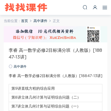
当前位置：
首页
高中课件
正文
李睿 高一数学必修2目标满分班（人教版）[188
47-13讲]
高中课件
李睿 高一数学必修2目标满分班（人教版）[18847-13讲]
第9讲直线方程的综合应用
第8讲立体几何计算与证明综合问题（二）
第7讲立体几何计算与证明综合问题（一）