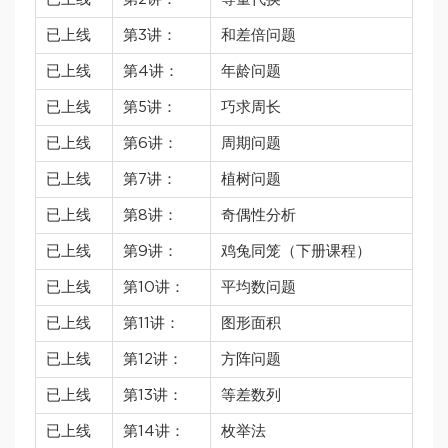
已上线
第3讲：
和差倍问题
已上线
第4讲：
年龄问题
已上线
第5讲：
巧求周长
已上线
第6讲：
周期问题
已上线
第7讲：
植树问题
已上线
第8讲：
奇偶性分析
已上线
第9讲：
鸡兔同笼（下册课程）
已上线
第10讲：
平均数问题
已上线
第11讲：
图形面积
已上线
第12讲：
方阵问题
已上线
第13讲：
等差数列
已上线
第14讲：
枚举法