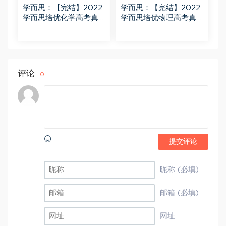
学而思：【完结】2022
学而思：【完结】2022
学而思培优化学高考真
学而思培优物理高考真
题精讲班
题精讲班
评论
0
提交评论
昵称 (必填)
邮箱 (必填)
网址