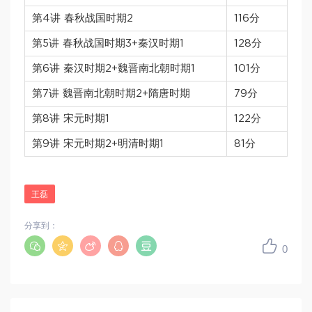
第4讲 春秋战国时期2
116分
第5讲 春秋战国时期3+秦汉时期1
128分
第6讲 秦汉时期2+魏晋南北朝时期1
101分
第7讲 魏晋南北朝时期2+隋唐时期
79分
第8讲 宋元时期1
122分
第9讲 宋元时期2+明清时期1
81分
王磊
分享到：
0