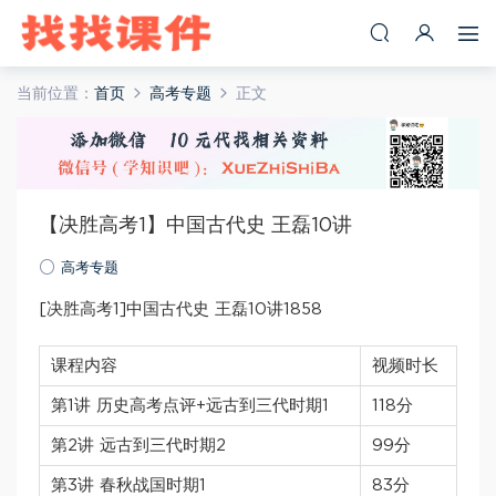
当前位置：
首页
高考专题
正文
【决胜高考1】中国古代史 王磊10讲
高考专题
[决胜高考1]中国古代史 王磊10讲1858
课程内容
视频时长
第1讲 历史高考点评+远古到三代时期1
118分
第2讲 远古到三代时期2
99分
第3讲 春秋战国时期1
83分