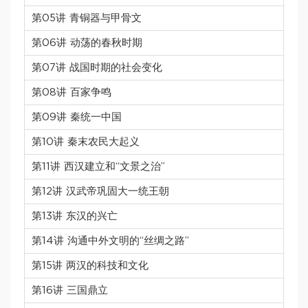
第05讲 青铜器与甲骨文
第06讲 动荡的春秋时期
第07讲 战国时期的社会变化
第08讲 百家争鸣
第09讲 秦统一中国
第10讲 秦末农民大起义
第11讲 西汉建立和“文景之治”
第12讲 汉武帝巩固大一统王朝
第13讲 东汉的兴亡
第14讲 沟通中外文明的“丝绸之路”
第15讲 两汉的科技和文化
第16讲 三国鼎立