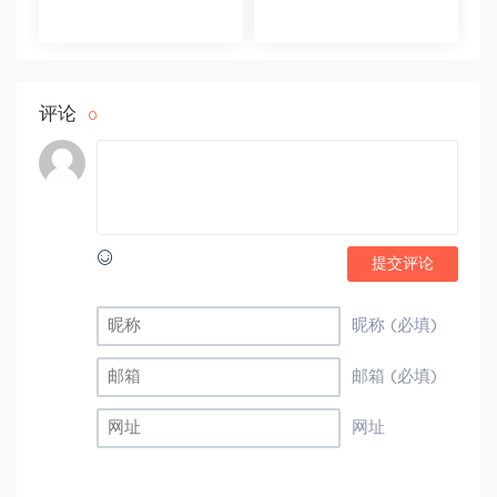
陆杰峰
评论
0
提交评论
昵称 (必填)
邮箱 (必填)
网址