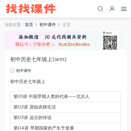
当前位置：
首页
初中课件
正文
初中历史七年级上(wm)
初中课件
初中历史七年级上
第01讲 中国早期人类的代表——北京人
第02讲 原始农耕生活
第03讲 远古的传说
第04讲 早期国家的产生于发展