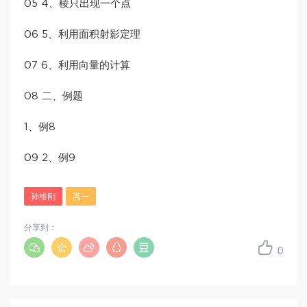
05 4、棱只出现一个点
06 5、利用面积射影定理
07 6、利用向量的计算
08 二、例题
1、例8
09 2、例9
孙维刚
高一
分享到：
0