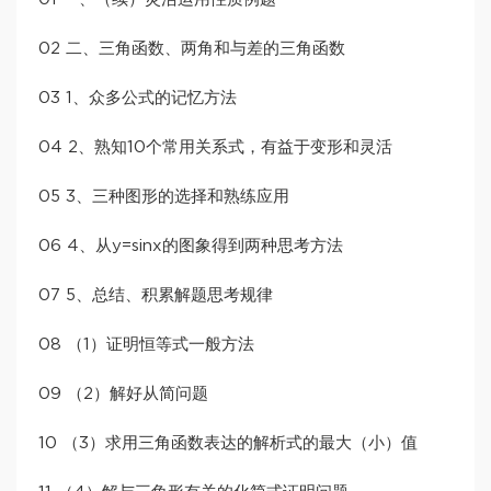
02 二、三角函数、两角和与差的三角函数
03 1、众多公式的记忆方法
04 2、熟知10个常用关系式，有益于变形和灵活
05 3、三种图形的选择和熟练应用
06 4、从y=sinx的图象得到两种思考方法
07 5、总结、积累解题思考规律
08 （1）证明恒等式一般方法
09 （2）解好从简问题
10 （3）求用三角函数表达的解析式的最大（小）值