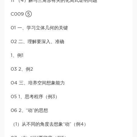
11 （4）解与三角形有关的化简式证明问题
C009 ⑤
01 一、学习立体几何的关键
02 二、理解要深入、准确
1、例1
03 2、例2
04 三、培养空间想象能力
05 1、思考程序（例3）
06 2、“动”的思想
（1）从不同的角度去想象“动”（例4）