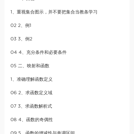
1、重视集合图示，并不要把集合当教条学习
02 2、例1
03 3、例2
04 4、充分条件和必要条件
05 二、映射和函数
1、准确理解函数定义
06 2、求函数定义域
07 3、求函数解析式
08 4、函数的奇偶性
09 5、函数的增减性与单调区间