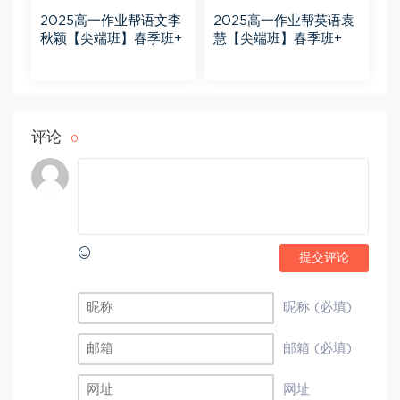
2025高一作业帮语文李
2025高一作业帮英语袁
秋颖【尖端班】春季班+
慧【尖端班】春季班+
评论
0
提交评论
昵称 (必填)
邮箱 (必填)
网址