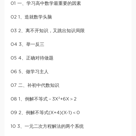
01 一、学习高中数学最重要的因素
02 1、造就数学头脑
03 2、离不开知识，又跳出知识局限
04 3、举一反三
05 4、正确对待做题
06 5、做学习主人
07 二、补初中代数知识
08 1、例解不等式－3X²+6X＞2
09 2、例解不等式(X+4)(X-1)＜0
10 3、一元二次方程解法的两个系统