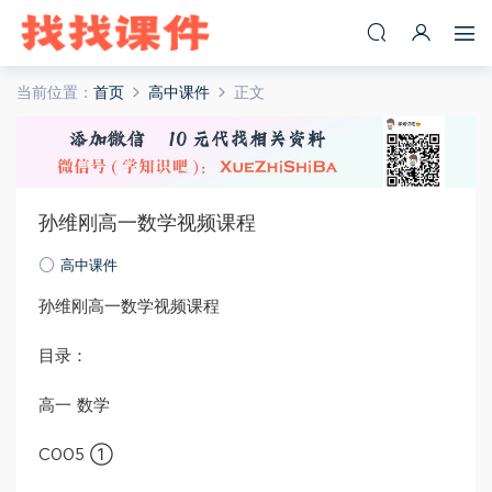
当前位置：
首页
高中课件
正文
孙维刚高一数学视频课程
高中课件
孙维刚高一数学视频课程
目录：
高一 数学
C005 ①