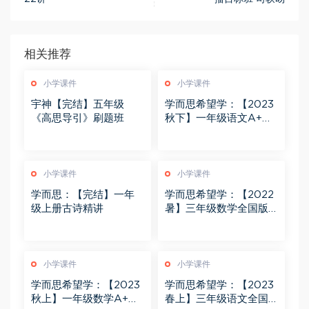
相关推荐
小学课件
小学课件
宇神【完结】五年级
学而思希望学：【2023
《高思导引》刷题班
秋下】一年级语文A+班
苏哲
小学课件
小学课件
学而思：【完结】一年
学而思希望学：【2022
级上册古诗精讲
暑】三年级数学全国版A
+ 王逸飞
小学课件
小学课件
学而思希望学：【2023
学而思希望学：【2023
秋上】一年级数学A+班
春上】三年级语文全国