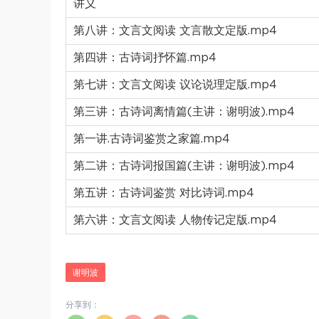
讲义
第八讲：文言文阅读 文言散文定版.mp4
第四讲：古诗词抒怀篇.mp4
第七讲：文言文阅读 议论说理定版.mp4
第三讲：古诗词离情篇(主讲：谢明波).mp4
第一讲.古诗词鉴赏之家篇.mp4
第二讲：古诗词报国篇(主讲：谢明波).mp4
第五讲：古诗词鉴赏 对比诗词.mp4
第六讲：文言文阅读 人物传记定版.mp4
谢明波
分享到：