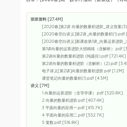
班班资料 [27.4M]
[2020春]第2讲 向量的数量积进阶_讲义答案(3).pd
[2020春空白讲义]第2讲_向量的数量积(1).pdf [
[2020春空白讲义]新课改第1讲_向量运算进阶_冲顶班(
第1讲向量的运算进阶大招精练（含解析）.pdf [3.
第2讲向量的数量积进阶 (纯题目).pdf [721.4K]
第2讲向量的数量积进阶（含解析）(2).pdf [3.4
电子讲义[第2讲]向量的数量积进阶.pdf [1.2M]
课堂笔记向量的数量积(1).pdf [4.5M]
讲义 [7M]
1 向量的运算进阶（含导学课）.pdf [520.8K]
2 向量的数量积进阶.pdf [407.4K]
3 平面向量的应用一.pdf [415.7K]
4 平面向量的应用二.pdf [552.7K]
5 复数.pdf [516.8K]