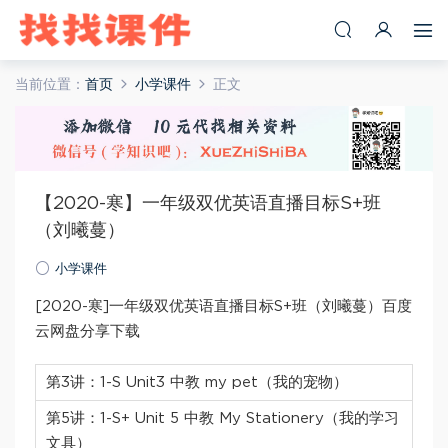
当前位置：
首页
小学课件
正文
【2020-寒】一年级双优英语直播目标S+班
（刘曦蔓）
小学课件
[2020-寒]一年级双优英语直播目标S+班（刘曦蔓）百度
云网盘分享下载
第3讲：1-S Unit3 中教 my pet（我的宠物）
第5讲：1-S+ Unit 5 中教 My Stationery（我的学习
文具）