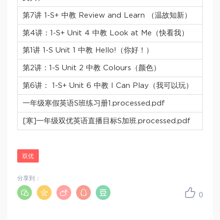
第7讲 1-S+ 中教 Review and Learn （温故知新）
第4讲：1-S+ Unit 4 中教 Look at Me（快看我）
第1讲 1-S Unit 1 中教 Hello!（你好！）
第2讲：1-S Unit 2 中教 Colours（颜色）
第6讲： 1-S+ Unit 6 中教 I Can Play（我可以玩）
一年级寒假英语S班练习册1.processed.pdf
[寒]一年级双优英语直播目标S加班.processed.pdf
双优
分享到：
0