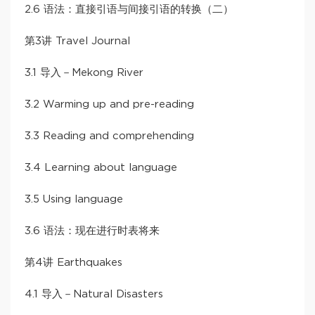
2.6 语法：直接引语与间接引语的转换（二）
第3讲 Travel Journal
3.1 导入－Mekong River
3.2 Warming up and pre-reading
3.3 Reading and comprehending
3.4 Learning about language
3.5 Using language
3.6 语法：现在进行时表将来
第4讲 Earthquakes
4.1 导入－Natural Disasters