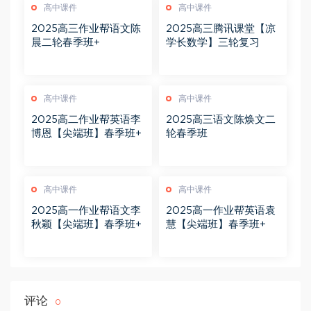
高中课件
高中课件
2025高三作业帮语文陈
2025高三腾讯课堂【凉
晨二轮春季班+
学长数学】三轮复习
高中课件
高中课件
2025高二作业帮英语李
2025高三语文陈焕文二
博恩【尖端班】春季班+
轮春季班
高中课件
高中课件
2025高一作业帮语文李
2025高一作业帮英语袁
秋颖【尖端班】春季班+
慧【尖端班】春季班+
评论
0