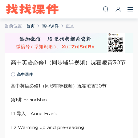
当前位置：
首页
高中课件
正文
高中英语必修1（同步辅导视频）况霍凌霄30节
高中课件
高中英语必修1（同步辅导视频）况霍凌霄30节
第1讲 Freindship
1.1 导入－Anne Frank
1.2 Warming up and pre-reading