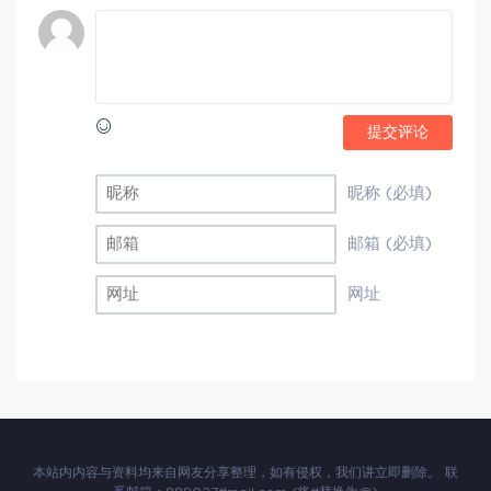
提交评论
昵称 (必填)
邮箱 (必填)
网址
本站内内容与资料均来自网友分享整理，如有侵权，我们讲立即删除。 联