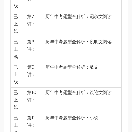
线
已
第7
历年中考题型全解析：记叙文阅读
上
讲：
线
已
第8
历年中考题型全解析：说明文阅读
上
讲：
线
已
第9
历年中考题型全解析：散文
上
讲：
线
已
第10
历年中考题型全解析：议论文阅读
上
讲：
线
已
第11
历年中考题型全解析：小说
上
讲：