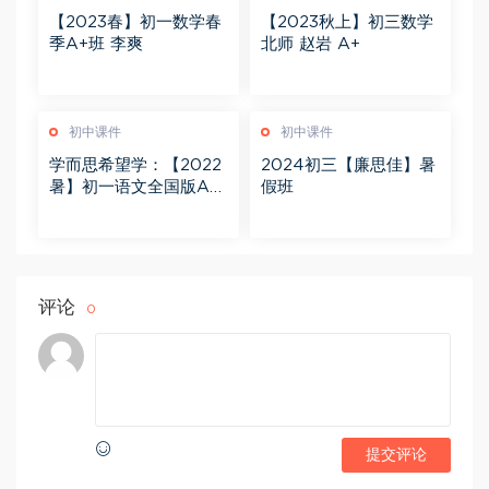
【2023春】初一数学春
【2023秋上】初三数学
季A+班 李爽
北师 赵岩 A+
初中课件
初中课件
学而思希望学：【2022
2024初三【廉思佳】暑
暑】初一语文全国版A+
假班
陆杰峰
评论
0
提交评论