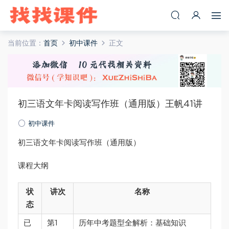
当前位置：
首页
初中课件
正文
初三语文年卡阅读写作班（通用版）王帆41讲
初中课件
初三语文年卡阅读写作班（通用版）
课程大纲
状
讲次
名称
态
已
第1
历年中考题型全解析：基础知识