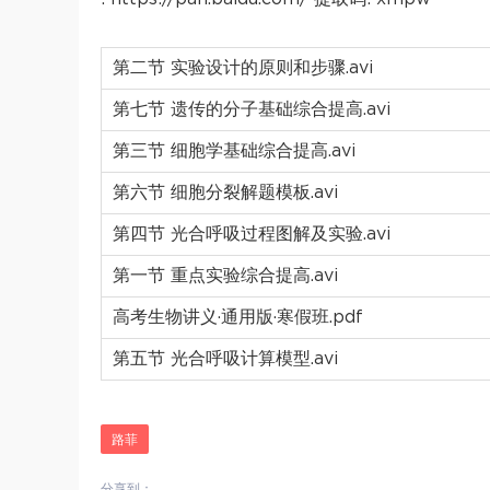
第二节 实验设计的原则和步骤.avi
第七节 遗传的分子基础综合提高.avi
第三节 细胞学基础综合提高.avi
第六节 细胞分裂解题模板.avi
第四节 光合呼吸过程图解及实验.avi
第一节 重点实验综合提高.avi
高考生物讲义·通用版·寒假班.pdf
第五节 光合呼吸计算模型.avi
路菲
分享到：