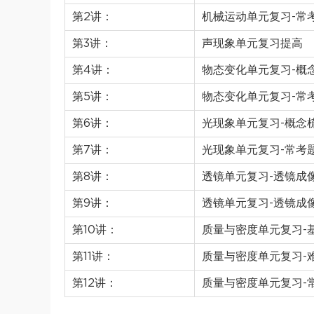
第2讲：
机械运动单元复习-常
第3讲：
声现象单元复习提高
第4讲：
物态变化单元复习-概
第5讲：
物态变化单元复习-常
第6讲：
光现象单元复习-概念
第7讲：
光现象单元复习-常考
第8讲：
透镜单元复习-透镜成
第9讲：
透镜单元复习-透镜成
第10讲：
质量与密度单元复习-
第11讲：
质量与密度单元复习-
第12讲：
质量与密度单元复习-