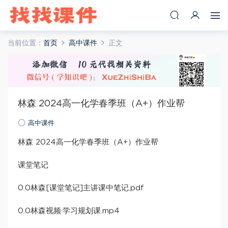
当前位置：
首页
高中课件
正文
林森 2024高一化学春季班（A+）作业帮
高中课件
林森 2024高一化学春季班（A+）作业帮
课堂笔记
0.0林森[课堂笔记]主讲课中笔记.pdf
0.0林森视频·学习规划课.mp4