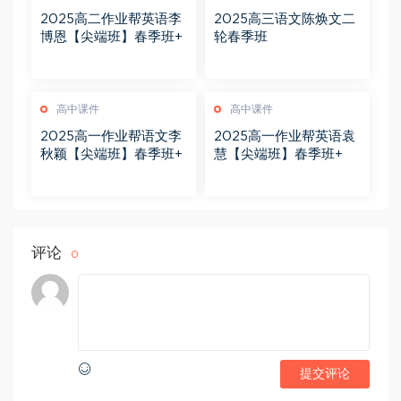
2025高二作业帮英语李
2025高三语文陈焕文二
博恩【尖端班】春季班+
轮春季班
高中课件
高中课件
2025高一作业帮语文李
2025高一作业帮英语袁
秋颖【尖端班】春季班+
慧【尖端班】春季班+
评论
0
提交评论