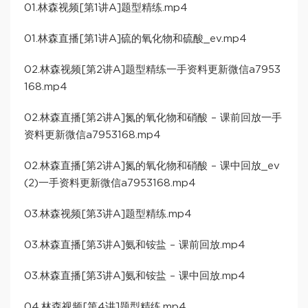
01.林森视频[第1讲A]题型精练.mp4
01.林森直播[第1讲A]硫的氧化物和硫酸_ev.mp4
02.林森视频[第2讲A]题型精练一手资料更新微信a7953
168.mp4
02.林森直播[第2讲A]氮的氧化物和硝酸 – 课前回放一手
资料更新微信a7953168.mp4
02.林森直播[第2讲A]氮的氧化物和硝酸 – 课中回放_ev
(2)一手资料更新微信a7953168.mp4
03.林森视频[第3讲A]题型精练.mp4
03.林森直播[第3讲A]氨和铵盐 – 课前回放.mp4
03.林森直播[第3讲A]氨和铵盐 – 课中回放.mp4
04.林森视频[第4讲]题型精练.mp4