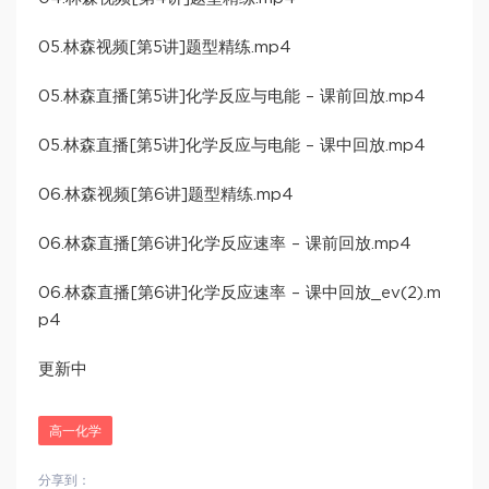
05.林森视频[第5讲]题型精练.mp4
05.林森直播[第5讲]化学反应与电能 – 课前回放.mp4
05.林森直播[第5讲]化学反应与电能 – 课中回放.mp4
06.林森视频[第6讲]题型精练.mp4
06.林森直播[第6讲]化学反应速率 – 课前回放.mp4
06.林森直播[第6讲]化学反应速率 – 课中回放_ev(2).m
p4
更新中
高一化学
分享到：