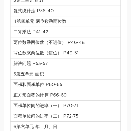
3第三单元 统计
复式统计法 P36-40
4第四单元 两位数乘两位数
口算乘法 P41-42
两位数乘两位数（不进位） P46-48
两位数乘两位数（进位） P49-51
解决问题 P53-57
5第五单元 面积
面积和面积单位 P60-65
正方形面积的计算 P66-69
面积单位间的进率（一） P70-71
面积单位间的进率（二） P72-75
6第六单元 年、月、日