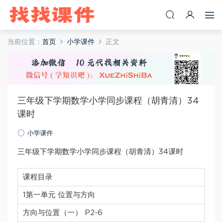
当前位置：
首页
小学课件
正文
三年级下学期数学小学同步课程（胡青清）34
课时
小学课件
三年级下学期数学小学同步课程（胡青清）34课时
课程目录
1第一单元 位置与方向
方向与位置（一） P2-6