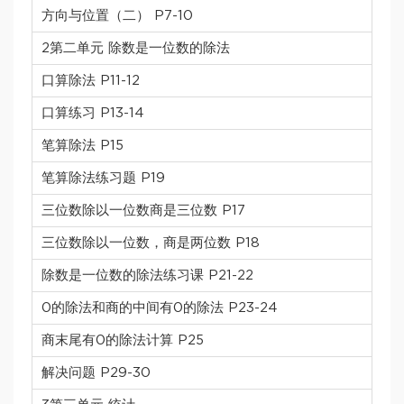
方向与位置（二） P7-10
2第二单元 除数是一位数的除法
口算除法 P11-12
口算练习 P13-14
笔算除法 P15
笔算除法练习题 P19
三位数除以一位数商是三位数 P17
三位数除以一位数，商是两位数 P18
除数是一位数的除法练习课 P21-22
0的除法和商的中间有0的除法 P23-24
商末尾有0的除法计算 P25
解决问题 P29-30