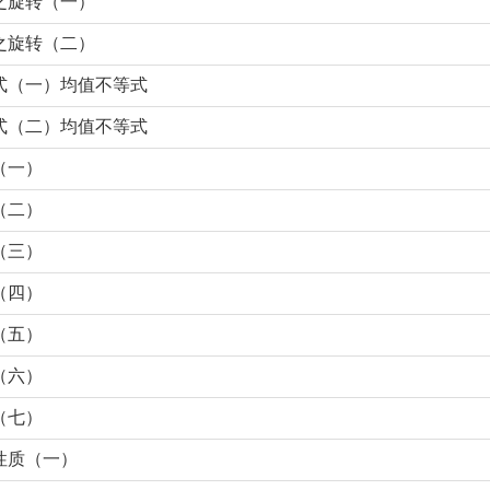
之旋转（一）
之旋转（二）
式（一）均值不等式
式（二）均值不等式
（一）
（二）
（三）
（四）
（五）
（六）
（七）
性质（一）