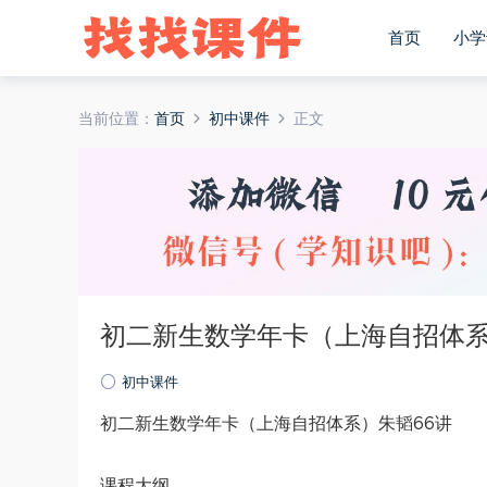
首页
小学
当前位置：
首页
初中课件
正文
初二新生数学年卡（上海自招体系
初中课件
初二新生数学年卡（上海自招体系）朱韬66讲
课程大纲