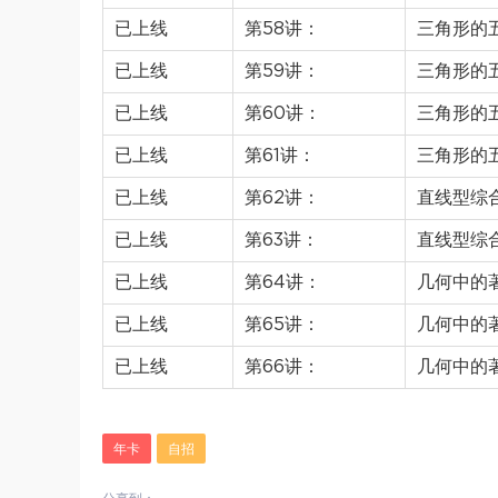
已上线
第58讲：
三角形的
已上线
第59讲：
三角形的
已上线
第60讲：
三角形的
已上线
第61讲：
三角形的
已上线
第62讲：
直线型综
已上线
第63讲：
直线型综
已上线
第64讲：
几何中的
已上线
第65讲：
几何中的
已上线
第66讲：
几何中的
年卡
自招