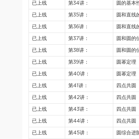
已上线
第34讲：
圆的基本
已上线
第35讲：
圆和直线
已上线
第36讲：
圆和直线
已上线
第37讲：
圆和圆的
已上线
第38讲：
圆和圆的
已上线
第39讲：
圆幂定理
已上线
第40讲：
圆幂定理
已上线
第41讲：
四点共圆
已上线
第42讲：
四点共圆
已上线
第43讲：
四点共圆
已上线
第44讲：
四点共圆
已上线
第45讲：
圆综合进