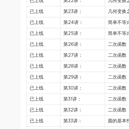
已上线
第22讲：
几何变换
已上线
第23讲：
几何变换
已上线
第24讲：
简单不等
已上线
第25讲：
简单不等
已上线
第26讲：
二次函数
已上线
第27讲：
二次函数
已上线
第28讲：
二次函数
已上线
第29讲：
二次函数
已上线
第30讲：
二次函数
已上线
第31讲：
二次函数
已上线
第32讲：
二次函数
已上线
第33讲：
圆的基本