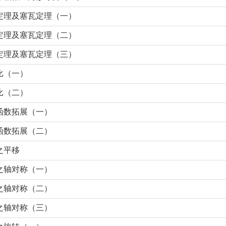
定理及塞瓦定理（一）
定理及塞瓦定理（二）
定理及塞瓦定理（三）
比（一）
比（二）
函数拓展（一）
函数拓展（二）
之平移
之轴对称（一）
之轴对称（二）
之轴对称（三）