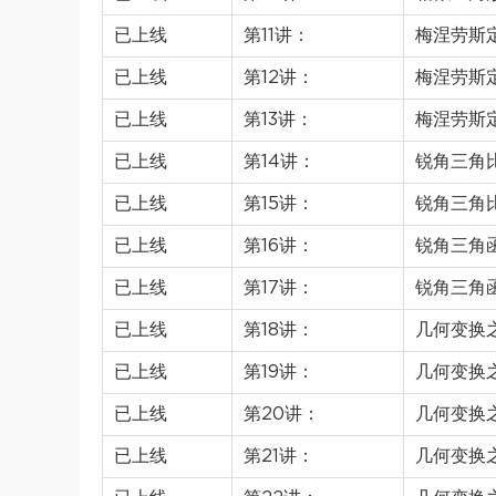
已上线
第11讲：
梅涅劳斯
已上线
第12讲：
梅涅劳斯
已上线
第13讲：
梅涅劳斯
已上线
第14讲：
锐角三角
已上线
第15讲：
锐角三角
已上线
第16讲：
锐角三角
已上线
第17讲：
锐角三角
已上线
第18讲：
几何变换
已上线
第19讲：
几何变换
已上线
第20讲：
几何变换
已上线
第21讲：
几何变换