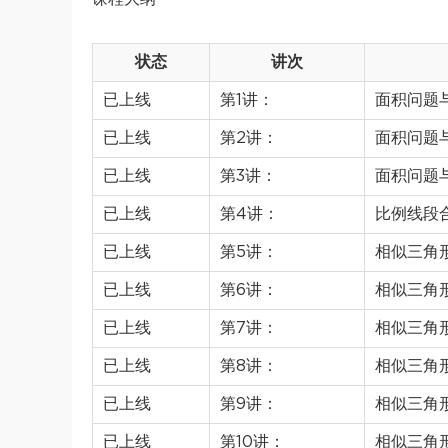
状态
讲次
已上线
第1讲：
面积问题
已上线
第2讲：
面积问题
已上线
第3讲：
面积问题
已上线
第4讲：
比例线段
已上线
第5讲：
相似三角
已上线
第6讲：
相似三角
已上线
第7讲：
相似三角
已上线
第8讲：
相似三角
已上线
第9讲：
相似三角
已上线
第10讲：
相似三角