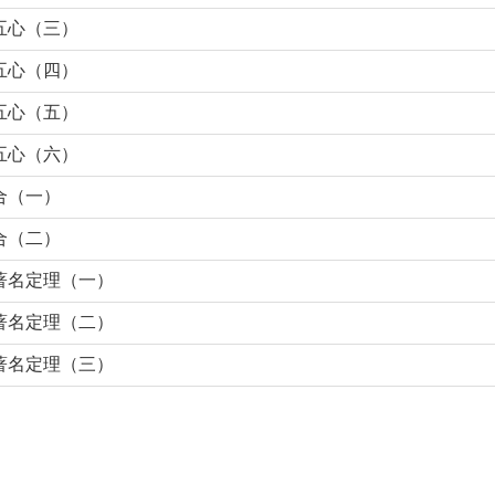
五心（三）
五心（四）
五心（五）
五心（六）
合（一）
合（二）
著名定理（一）
著名定理（二）
著名定理（三）