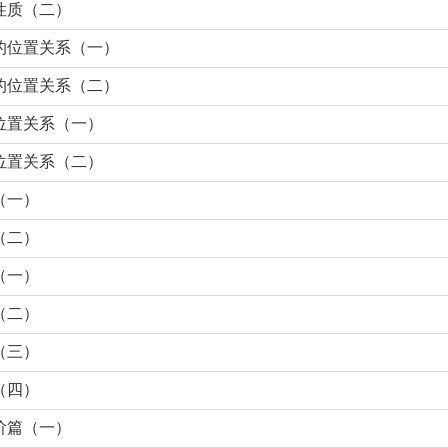
性质（二）
的位置关系（一）
的位置关系（二）
位置关系（一）
位置关系（二）
（一）
（二）
（一）
（二）
（三）
（四）
阶篇（一）