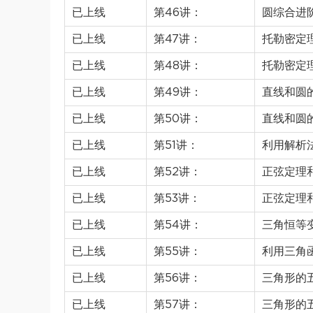
已上线
第46讲：
圆综合进
已上线
第47讲：
托勒密定
已上线
第48讲：
托勒密定
已上线
第49讲：
直线和圆
已上线
第50讲：
直线和圆
已上线
第51讲：
利用解析
已上线
第52讲：
正弦定理
已上线
第53讲：
正弦定理
已上线
第54讲：
三角恒等
已上线
第55讲：
利用三角
已上线
第56讲：
三角形的
已上线
第57讲：
三角形的