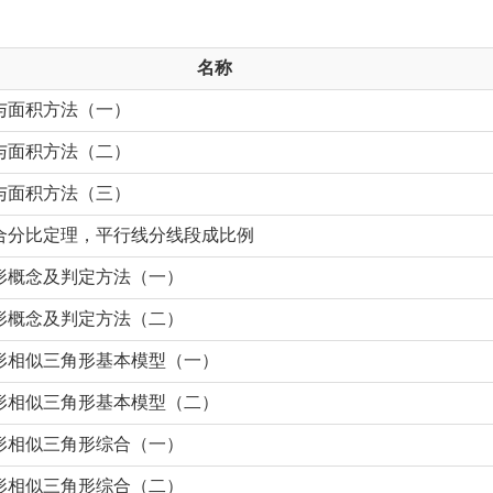
名称
与面积方法（一）
与面积方法（二）
与面积方法（三）
合分比定理，平行线分线段成比例
形概念及判定方法（一）
形概念及判定方法（二）
形相似三角形基本模型（一）
形相似三角形基本模型（二）
形相似三角形综合（一）
形相似三角形综合（二）