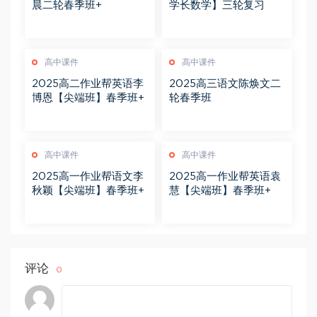
晨二轮春季班+
学长数学】三轮复习
高中课件
高中课件
2025高二作业帮英语李
2025高三语文陈焕文二
博恩【尖端班】春季班+
轮春季班
高中课件
高中课件
2025高一作业帮语文李
2025高一作业帮英语袁
秋颖【尖端班】春季班+
慧【尖端班】春季班+
评论
0