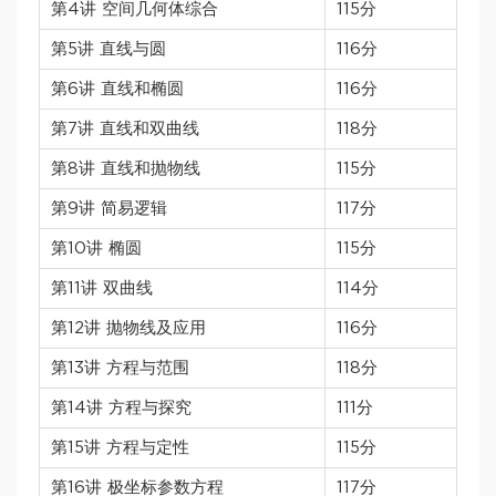
第4讲 空间几何体综合
115分
第5讲 直线与圆
116分
第6讲 直线和椭圆
116分
第7讲 直线和双曲线
118分
第8讲 直线和抛物线
115分
第9讲 简易逻辑
117分
第10讲 椭圆
115分
第11讲 双曲线
114分
第12讲 抛物线及应用
116分
第13讲 方程与范围
118分
第14讲 方程与探究
111分
第15讲 方程与定性
115分
第16讲 极坐标参数方程
117分