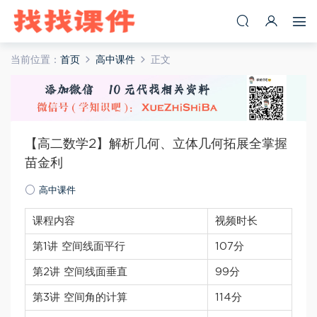
当前位置：
首页
高中课件
正文
【高二数学2】解析几何、立体几何拓展全掌握
苗金利
高中课件
课程内容
视频时长
第1讲 空间线面平行
107分
第2讲 空间线面垂直
99分
第3讲 空间角的计算
114分